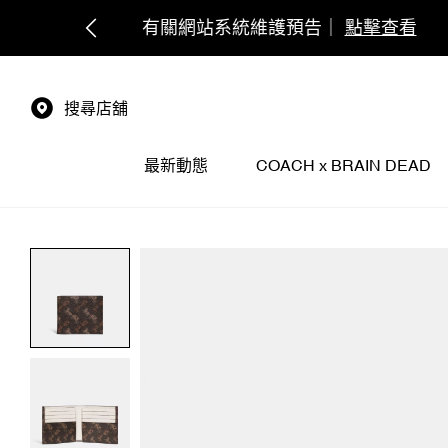
搜尋店舖
最新動態
COACH x BRAIN DEAD