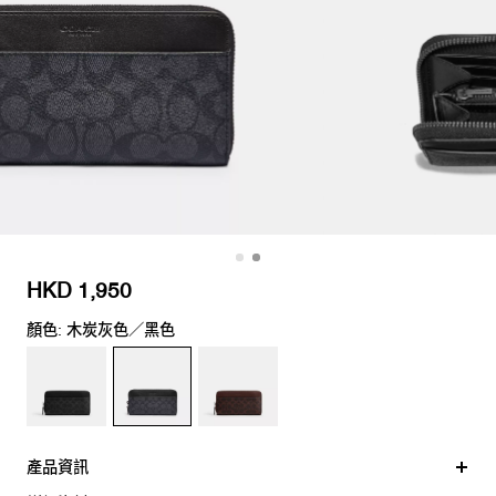
HKD 1,950
顏色: 木炭灰色／黑色
產品資訊