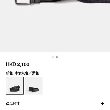
HKD 2,100
顏色: 木炭灰色／黑色
產品尺寸