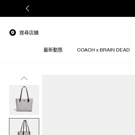
搜尋店舖
最新動態
COACH x BRAIN DEAD