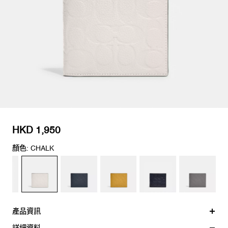
HKD 1,950
顏色: CHALK
產品資訊