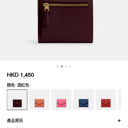
HKD 1,450
顏色: 酒紅色
產品資訊