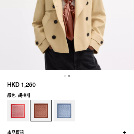
HKD 1,250
顏色: 胡桃啡
產品資訊