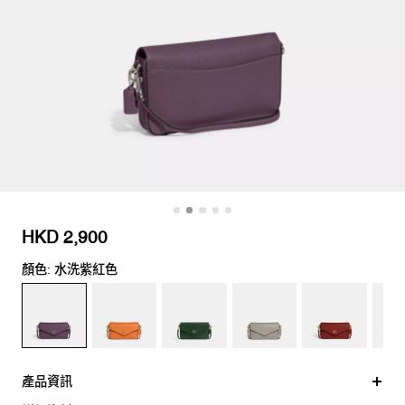
HKD 2,900
顏色: 水洗紫紅色
產品資訊