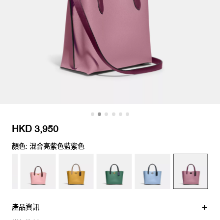
HKD 3,950
顏色: 混合亮紫色藍紫色
產品資訊