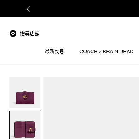
搜尋店舖
最新動態
COACH x BRAIN DEAD