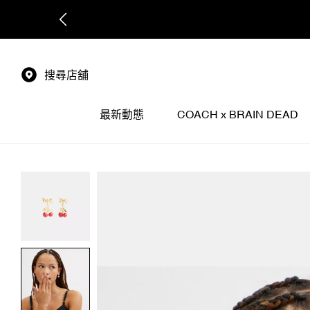
搜尋店舖
最新動態
COACH x BRAIN DEAD