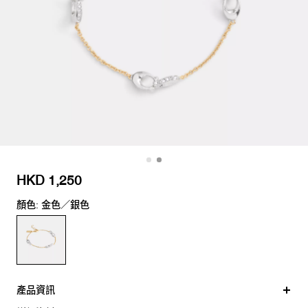
HKD 1,250
顏色: 金色／銀色
產品資訊