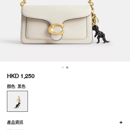
HKD 1,250
顏色: 黑色
產品資訊