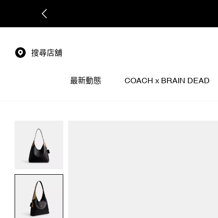
搜尋店舖
最新動態
COACH x BRAIN DEAD