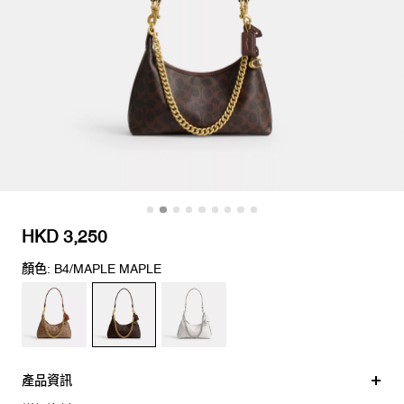
HKD 3,250
顏色: B4/MAPLE MAPLE
產品資訊