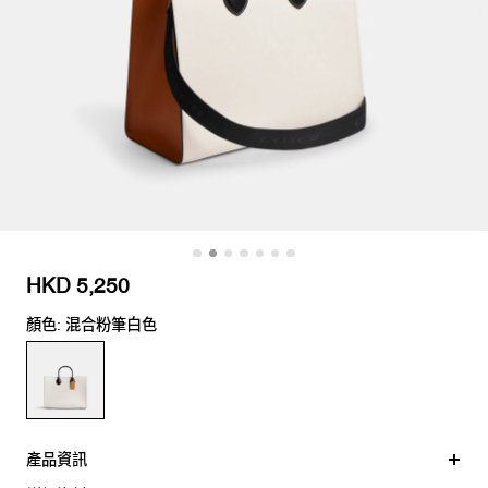
HKD 5,250
顏色: 混合粉筆白色
產品資訊