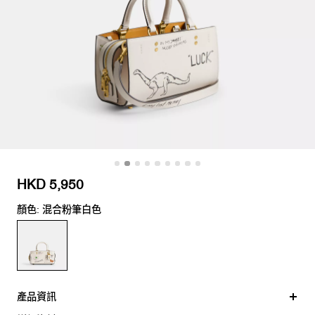
HKD 5,950
顏色: 混合粉筆白色
產品資訊