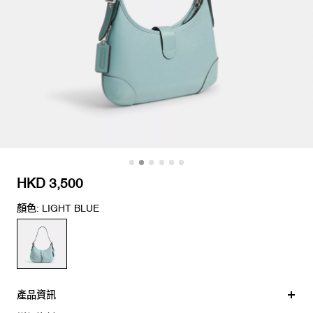
HKD 3,500
顏色: LIGHT BLUE
產品資訊