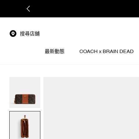
搜尋店舖
最新動態
COACH x BRAIN DEAD