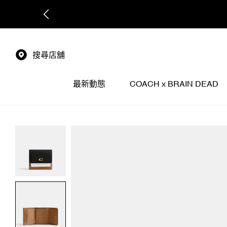
搜尋店舖
最新動態
COACH x BRAIN DEAD