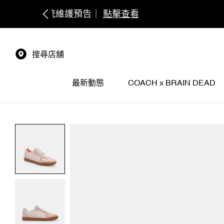
搜尋店舖
最新動態
COACH x BRAIN DEAD