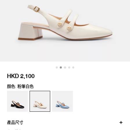
HKD 2,100
顏色: 粉筆白色
產品尺寸