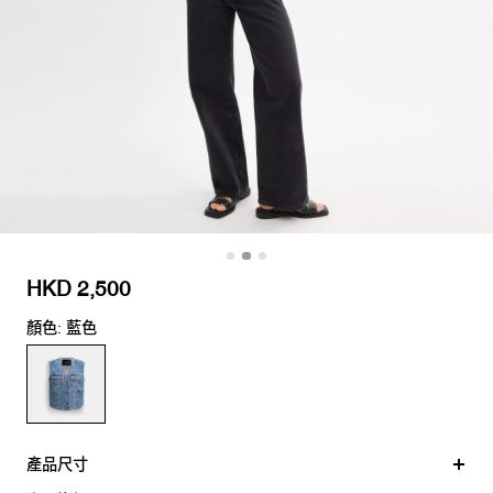
HKD 2,500
顏色: 藍色
產品尺寸