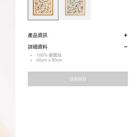
產品資訊
詳細資料
100% 桑蠶絲
60cm x 60cm
目前缺貨