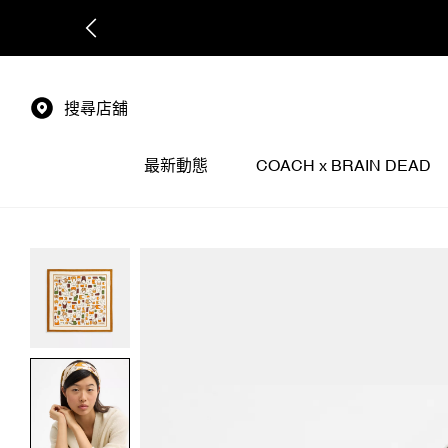
搜尋店舖
最新動態
COACH x BRAIN DEAD