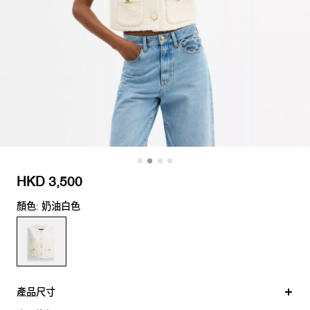
HKD 3,500
顏色: 奶油白色
產品尺寸