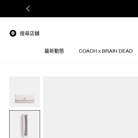
搜尋店舖
最新動態
COACH x BRAIN DEAD