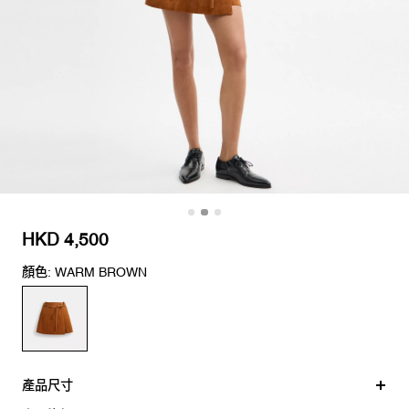
HKD 4,500
顏色: WARM BROWN
產品尺寸