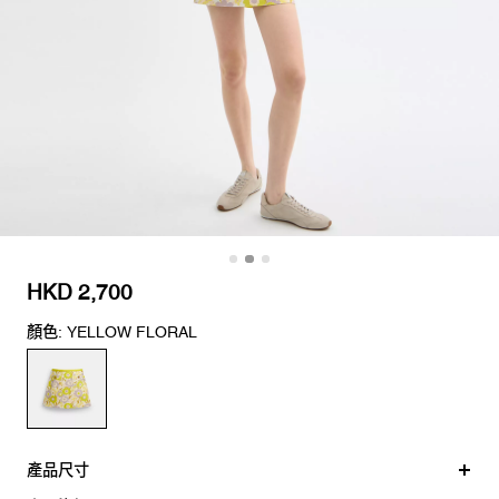
HKD 2,700
顏色: YELLOW FLORAL
產品尺寸