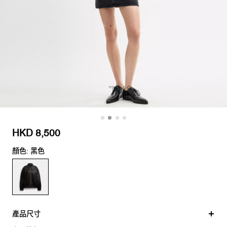
HKD 8,500
顏色: 黑色
產品尺寸