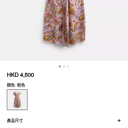
HKD 4,500
顏色: 粉色
產品尺寸