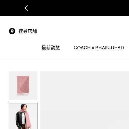
搜尋店舖
最新動態
COACH x BRAIN DEAD