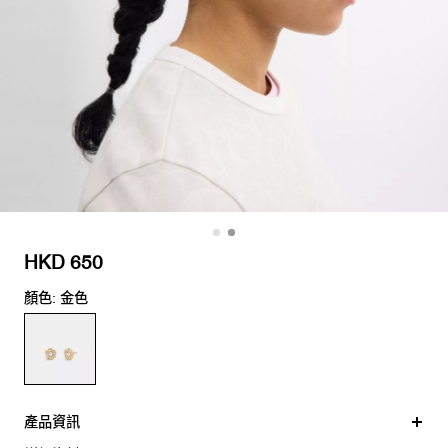
HKD 650
顏色: 金色
產品資訊