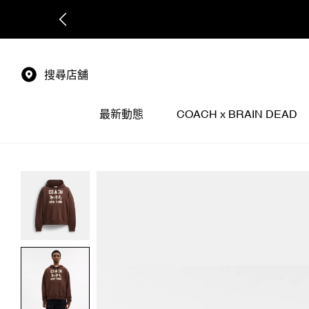
搜尋店舖
最新動態
COACH x BRAIN DEAD