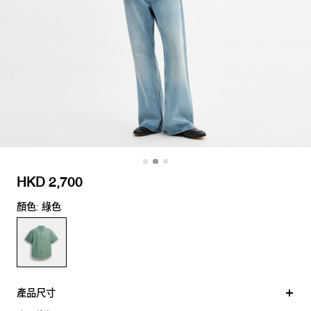
HKD 2,700
顏色: 綠色
產品尺寸