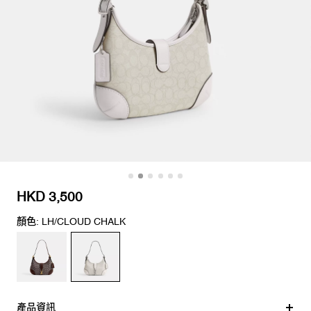
HKD 3,500
顏色: LH/CLOUD CHALK
產品資訊