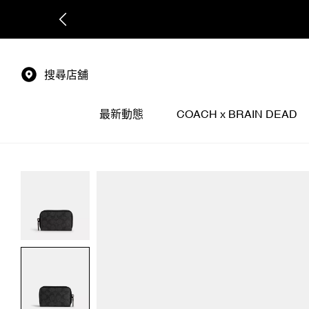
搜尋店舖
最新動態
COACH x BRAIN DEAD