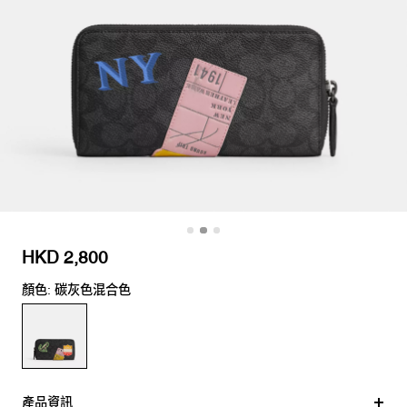
HKD 2,800
顏色: 碳灰色混合色
產品資訊