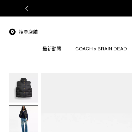
搜尋店舖
最新動態
COACH x BRAIN DEAD