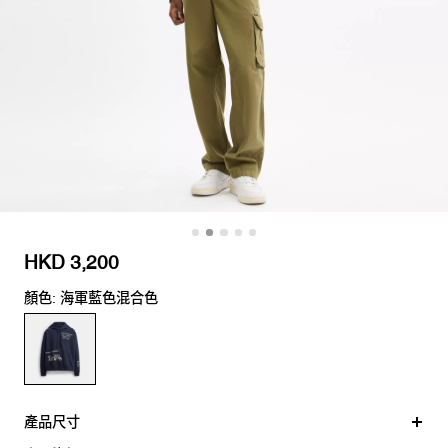
HKD 3,200
顏色: 海軍藍色混合色
產品尺寸