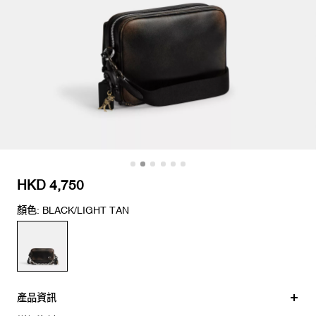
HKD 4,750
顏色: BLACK/LIGHT TAN
產品資訊