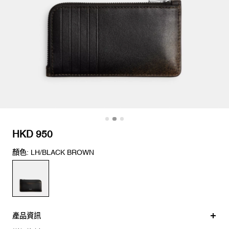
HKD 950
顏色: LH/BLACK BROWN
產品資訊