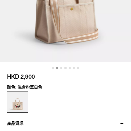
HKD 2,900
顏色: 混合粉筆白色
產品資訊