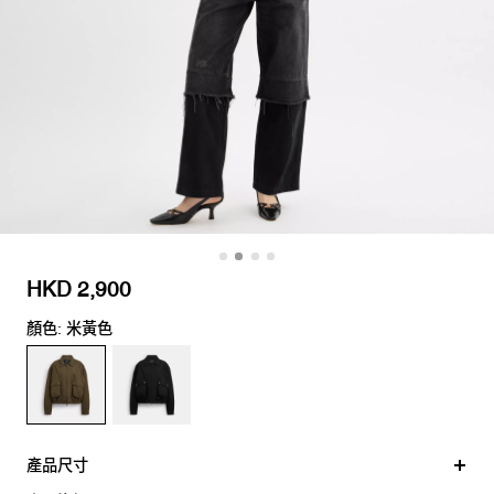
HKD 2,900
顏色: 米黃色
產品尺寸