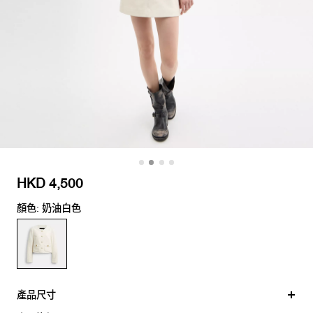
HKD 4,500
顏色: 奶油白色
產品尺寸