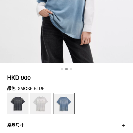
HKD 900
顏色: SMOKE BLUE
產品尺寸