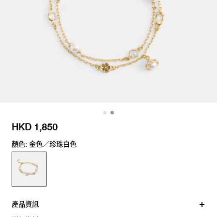
HKD 1,850
顏色: 金色／珍珠白色
產品資訊