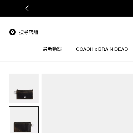
搜尋店舖
最新動態
COACH x BRAIN DEAD