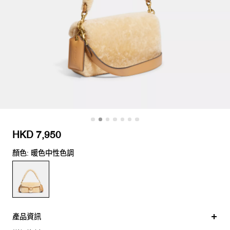
HKD 7,950
顏色: 暖色中性色調
產品資訊