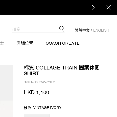
繁體中文
/
ENGLISH
士
店舖位置
COACH CREATE
棉質 COLLAGE TRAIN 圖案休閒 T-
SHIRT
SKU NO: CCA57/NFY
HKD 1,100
顏色: VINTAGE IVORY