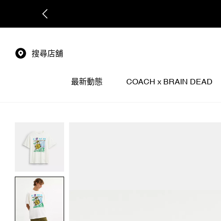
搜尋店舖
最新動態
COACH x BRAIN DEAD