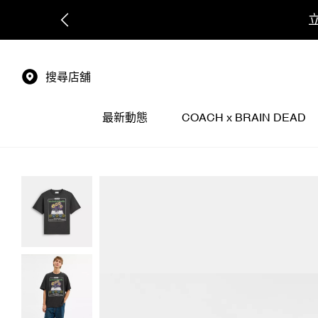
搜尋店舖
最新動態
COACH x BRAIN DEAD